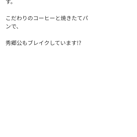
す。
こだわりのコーヒーと焼きたてパ
ンで、
秀郷公もブレイクしています!? 