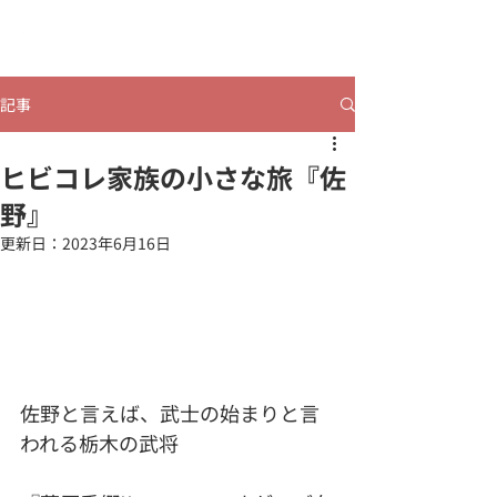
​ヒビコレうつのみや
記事
ヒビコレ家族の小さな旅『佐
野』
更新日：
2023年6月16日
佐野と言えば、武士の始まりと言
われる栃木の武将