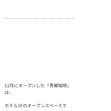
11月にオープンした『秀郷珈琲』
は、
ホテル1Fのオープンスペースで