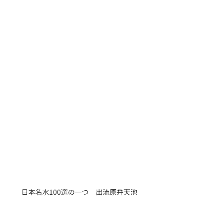
日本名水100選の一つ　出流原弁天池