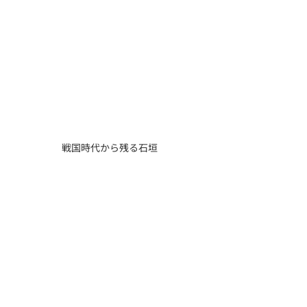
戦国時代から残る石垣