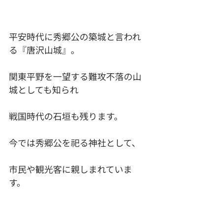
平安時代に秀郷公の築城と言われ
る『唐沢山城』。
関東平野を一望する難攻不落の山
城としても知られ
戦国時代の石垣も残ります。
今では秀郷公を祀る神社として、
市民や観光客に親しまれていま
す。