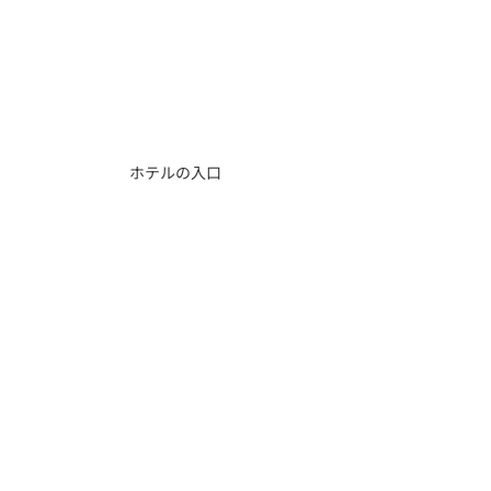
ホテルの入口