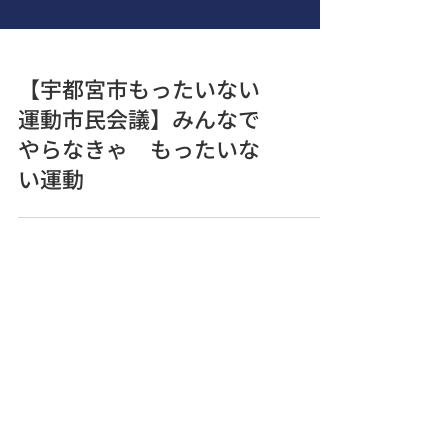
【宇都宮市もったいない
運動市民会議】みんなで
やらなきゃ もったいな
い運動