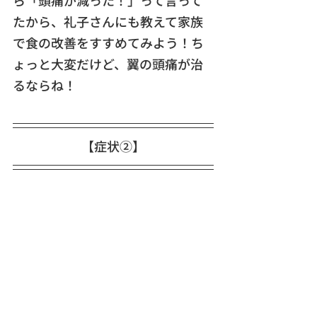
たから、礼子さんにも教えて家族
で食の改善をすすめてみよう！ち
ょっと大変だけど、翼の頭痛が治
るならね！
【症状②】