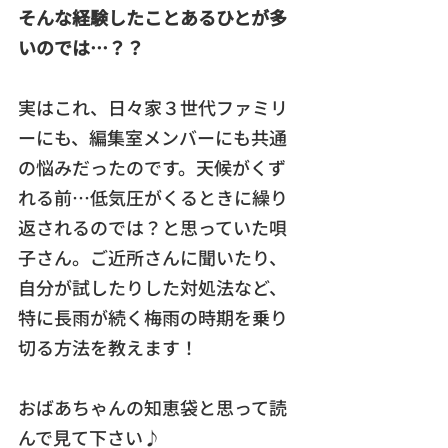
そんな経験したことあるひとが多
いのでは…？？
実はこれ、日々家３世代ファミリ
ーにも、編集室メンバーにも共通
の悩みだったのです。天候がくず
れる前…低気圧がくるときに繰り
返されるのでは？と思っていた唄
子さん。ご近所さんに聞いたり、
自分が試したりした対処法など、
特に長雨が続く梅雨の時期を乗り
切る方法を教えます！
おばあちゃんの知恵袋と思って読
んで見て下さい♪