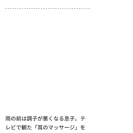
雨の前は調子が悪くなる息子。テ
レビで観た「耳のマッサージ」を