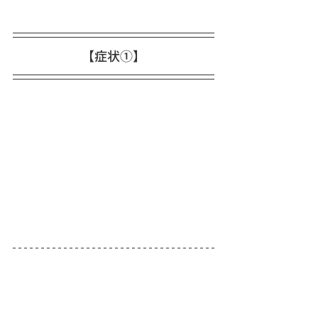
【症状①】