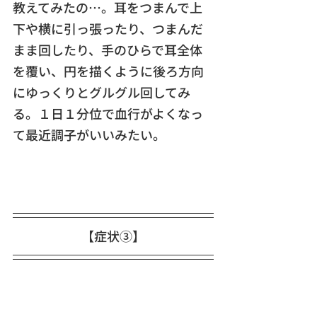
教えてみたの…。耳をつまんで上
下や横に引っ張ったり、つまんだ
まま回したり、手のひらで耳全体
を覆い、円を描くように後ろ方向
にゆっくりとグルグル回してみ
る。１日１分位で血行がよくなっ
て最近調子がいいみたい。
【症状③】