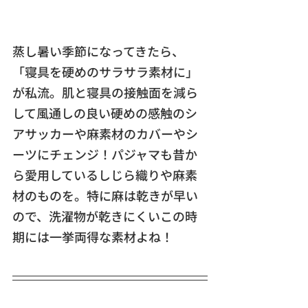
蒸し暑い季節になってきたら、
「寝具を硬めのサラサラ素材に」
が私流。肌と寝具の接触面を減ら
して風通しの良い硬めの感触のシ
アサッカーや麻素材のカバーやシ
ーツにチェンジ！パジャマも昔か
ら愛用しているしじら織りや麻素
材のものを。特に麻は乾きが早い
ので、洗濯物が乾きにくいこの時
期には一挙両得な素材よね！