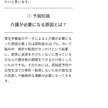
たいと思います。
① 予備知識
介護が必要になる原因とは？
厚生労働省のデータによると介護が必要にな
った原因の第１位は認知症の18.7％。次いで
脳卒中、骨折や転倒がきっかけという結果
に。家族に迷惑をかけたくないと思っている
方なら介護状態の期間をできるだけ短くした
いものですね。そのためには、認知症予防や
日常生活での骨折・転倒しないための食生活
の見直しや継続的な運動が必要になってきま
す。