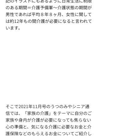
記のイラストにもあるように日常生活に制限
のある期間＝介護予備軍〜介護状態の期間が
男性であれば平均８年８ヶ月、女性に関して
は約12年もの間介護が必要になると言われて
います。
そこで2021年11月号のうつのみやシニア通
信では、「家族の介護」をテーマに自分のご
家族や身内が介護が必要になっても焦らない
心の準備と、気になる介護に必要なお金と介
護保険などのもらえるお金についてご紹介し