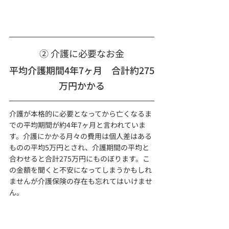
② 介護に必要なお金
平均介護期間4年7ヶ月　合計約275
万円かかる
介護が本格的に必要となってから亡くなるま
での平均期間が約4年7ヶ月と言われていま
す。介護にかかる月々の費用は個人差はある
ものの平均5万円とされ、介護期間の平均と
合わせると合計275万円にものぼります。こ
の金額を聞くと不安になってしまうかもしれ
ませんが介護保険の存在も忘れてはいけませ
ん。