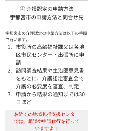
④ 介護認定の申請方法
宇都宮市の申請方法と問合せ先
宇都宮市の介護認定の申請方法は以下の手順
で行います。
市役所の高齢福祉課又は各地
区市民センター・出張所に申
請
訪問調査結果や主治医意見書
をもとに、介護認定審査会で
介護の必要度を審査、判定
申請から結果の通知までは30
日ほど
お近くの地域包括支援センター
では、相談や申請代行を行って
いますよ！