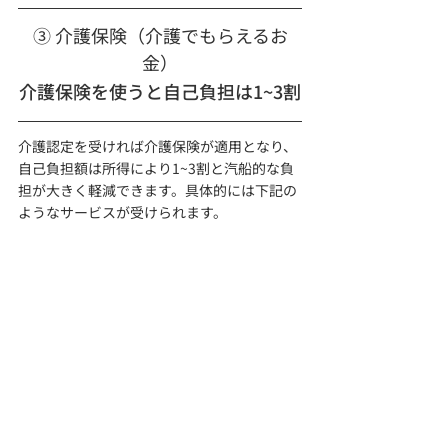
③ 介護保険（介護でもらえるお
金）
介護保険を使うと自己負担は1~3割
介護認定を受ければ介護保険が適用となり、
自己負担額は所得により1~3割と汽船的な負
担が大きく軽減できます。具体的には下記の
ようなサービスが受けられます。