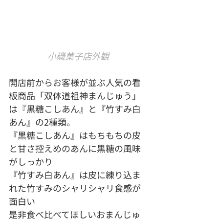
小磯菓子店外観
開店前からお客様が並ぶ人気の看
板商品「双体道祖神まんじゅう」
は『黒糖こしあん』と『竹すみ白
あん』の2種類。
『黒糖こしあん』はもちもちの皮
と甘さ控えめのあんに黒糖の風味
がしっかり
『竹すみ白あん』は皮に練り込ま
れた竹すみのシャリシャリ食感が
面白い
是非食べ比べてほしいおまんじゅ