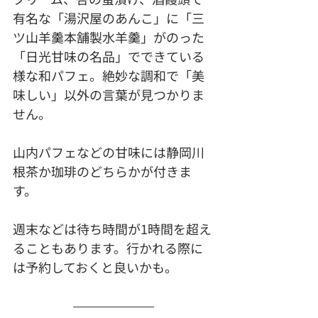
有名な「湯沢屋のあんこ」に「三
ツ山羊羹本舗製水羊羹」がのった
「日光甘味の名品」でできている
様な和パフェ。絶妙な調和で「美
味しい」以外の言葉が見つかりま
せん。
山内パフェなどの甘味には静岡川
根茶か珈琲のどちらかが付きま
す。
週末などは待ち時間が1時間を超え
ることもあります。行かれる際に
は予約しておくと良いかも。