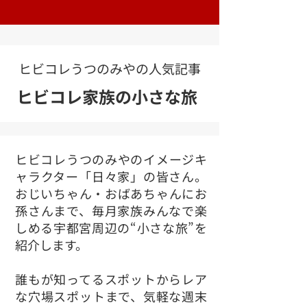
ヒビコレうつのみやの人気記事
ヒビコレ家族の小さな旅
ヒビコレうつのみやのイメージキ
ャラクター「日々家」の皆さん。
おじいちゃん・おばあちゃんにお
孫さんまで、毎月家族みんなで楽
しめる宇都宮周辺の“小さな旅”を
紹介します。
誰もが知ってるスポットからレア
な穴場ス
ポッ
トまで、気軽な週末