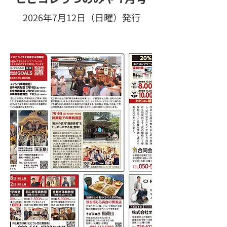
2026年7月12日（日曜）発行