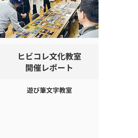
ヒビコレ文化教室
開催レポート
遊び筆文字教室