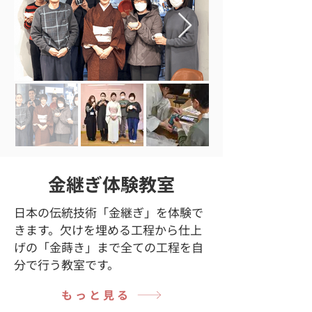
金継ぎ体験教室
日本の伝統技術「金継ぎ」を体験で
きます。欠けを埋める工程から仕上
げの「金蒔き」まで全ての工程を自
分で行う教室です。
もっと見る