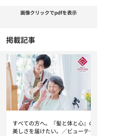
​画像クリックでpdfを表示
​掲載記事
すべての方へ。『髪と体と心』の
美しさを届けたい。／ビューティ