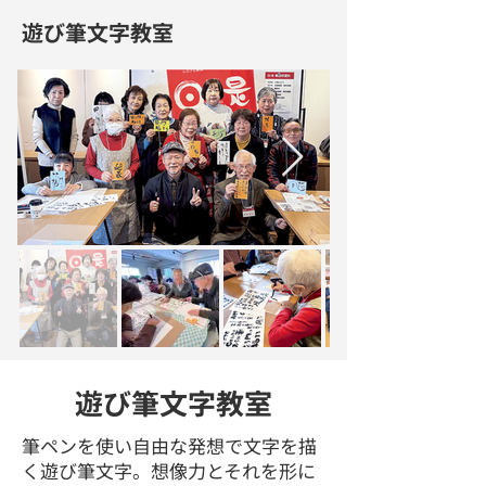
遊び筆文字教室
遊び筆文字教室
筆ペンを使い自由な発想で文字を描
く遊び筆文字。想像力とそれを形に