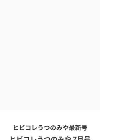
ヒビコレうつのみや最新号
ヒビコレうつのみや 7月号