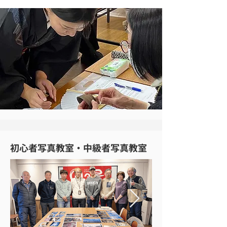
初心者写真教室・中級者写真教室