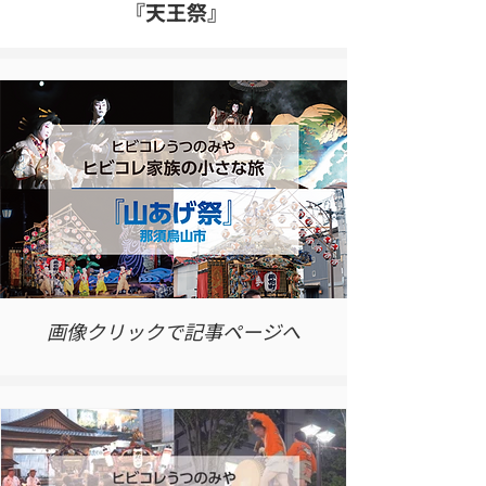
『天王祭』
画像クリックで記事ページへ