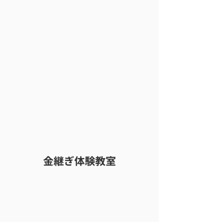
金継ぎ体験教室