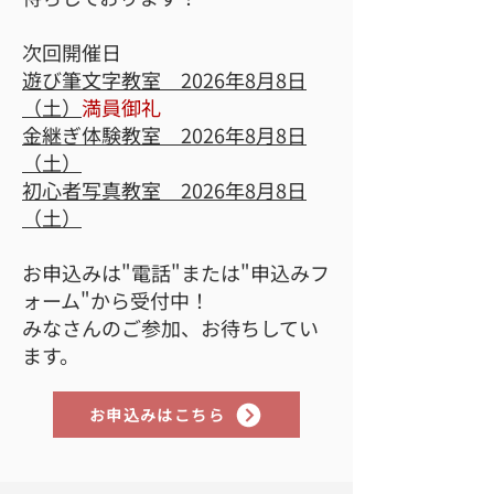
次回開催日
遊び筆文字教室 2026年8
月8日
（土）
満員御礼
金継ぎ体験教室 2026年8月8日
（土）
初心者写真教室 2026年8
月8日
（土）
お申込みは"電話"または"申込みフ
ォーム"から受付中！​
みなさんのご参加、お待ちしてい
ます。
お申込みはこちら