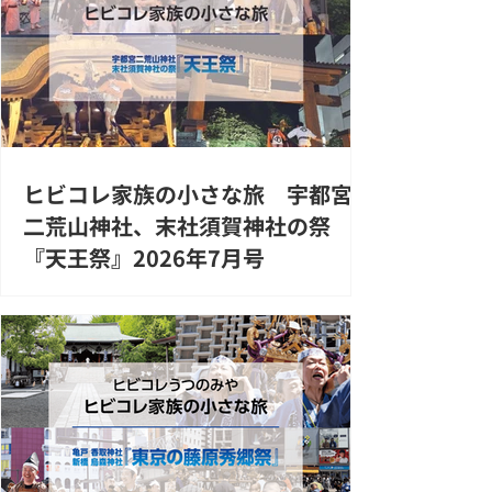
ヒビコレ家族の小さな旅 宇都宮
二荒山神社、末社須賀神社の祭
『天王祭』2026年7月号