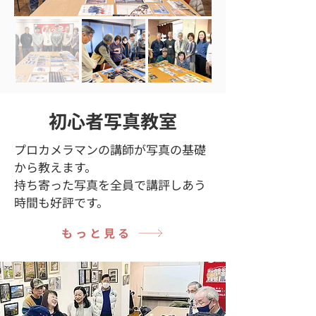
初心者写真教室
プロカメラマンの講師が写真の基礎
から教えます。
持ち寄った写真を全員で講評しあう
時間も好評です。
もっと見る