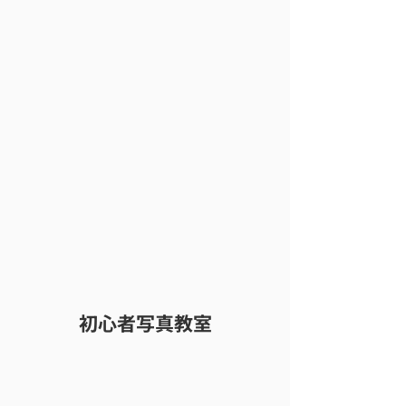
初心者写真教室