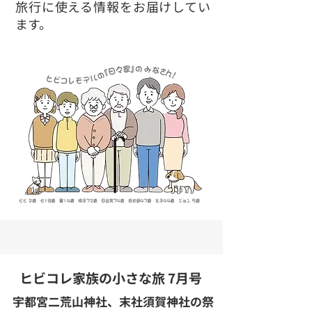
旅行に使える情報をお届けしてい
ます。
ヒビコレ家族の小さな旅 7月号
宇都宮二荒山神社、末社須賀神社の祭