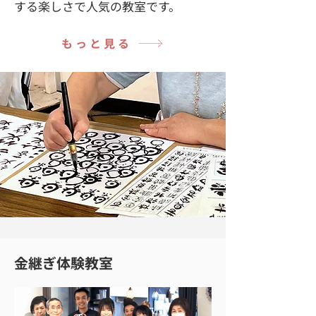
する楽しさで人気の教室です。
もっと見る
金継ぎ体験教室