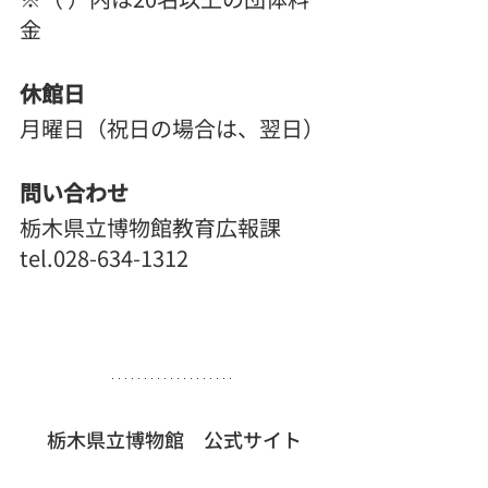
金
休館日
月曜日（祝日の場合は、翌日）
問い合わせ
栃木県立博物館教育広報課　
tel.028-634-1312
栃木県立博物館　公式サイト