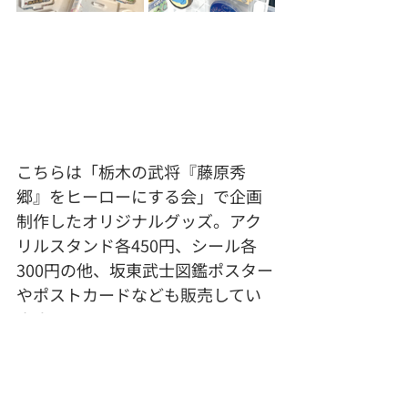
こちらは「栃木の武将『藤原秀
郷』をヒーローにする会」で企画
制作したオリジナルグッズ。アク
リルスタンド各450円、シール各
300円の他、坂東武士図鑑ポスター
やポストカードなども販売してい
ます。