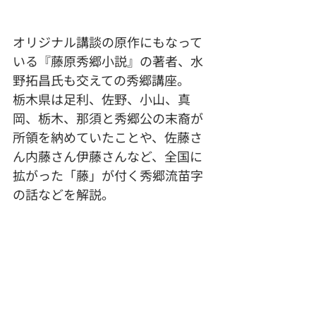
オリジナル講談の原作にもなって
いる『藤原秀郷小説』の著者、水
野拓昌氏も交えての秀郷講座。
栃木県は足利、佐野、小山、真
岡、栃木、那須と秀郷公の末裔が
所領を納めていたことや、佐藤さ
ん内藤さん伊藤さんなど、全国に
拡がった「藤」が付く秀郷流苗字
の話などを解説。