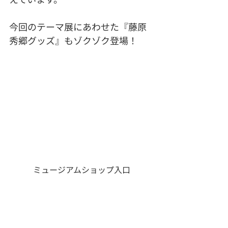
今回のテーマ展にあわせた『藤原
秀郷グッズ』もゾクゾク登場！
ミュージアムショップ入口