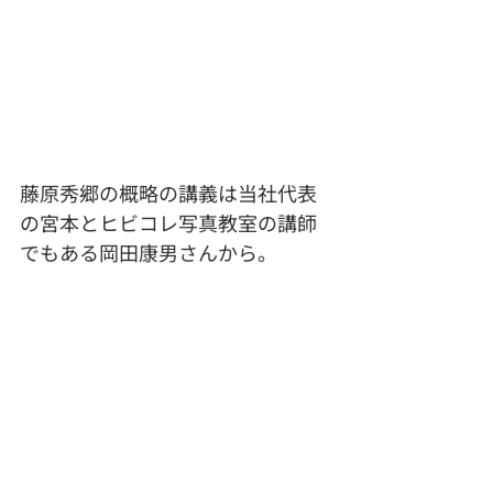
藤原秀郷の概略の講義は当社代表
の宮本とヒビコレ写真教室の講師
でもある岡田康男さんから。