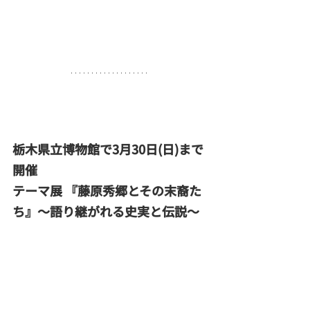
栃木県立博物館で3月30日(日)まで
開催
テーマ展 『藤原秀郷とその末裔た
ち』～語り継がれる史実と伝説～