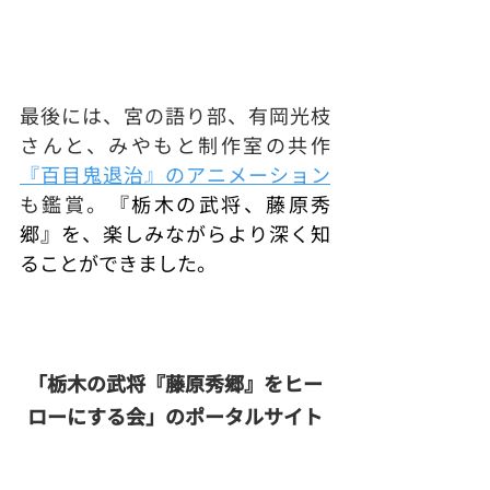
最後には、宮の語り部、有岡光枝
さんと、みやもと制作室の共作
『百目鬼退治』のアニメーション
も鑑賞。
『栃木の武将、藤原秀
郷』を、楽しみながらより深く知
ることができました。
「栃木の武将『藤原秀郷』をヒー
ローにする会」のポータルサイト