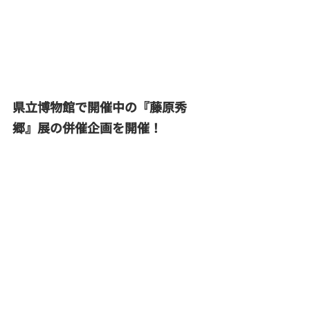
県立博物館で開催中の『藤原秀
郷』展の併催企画を開催！