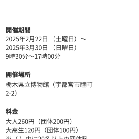
開催期間
2025年2月22日 （土曜日）～
2025年3月30日 （日曜日）
9時30分～17時00分
開催場所
栃木県立博物館（宇都宮市睦町
2-2）
料金
大人260円（団体200円）
大高生120円（団体100円）
※（ ）内は20名以上の団体料