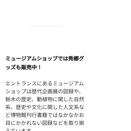
ミュージアムショップでは秀郷グ
ッズも販売中！
エントランスにあるミュージアム
ショップは歴代企画展の図録や、
栃木の歴史、動植物に関した自然
系、歴史や文化に関した人文系な
ど博物館刊行書籍ではなかなかお
目にかかれない図録などを取り揃
えています。