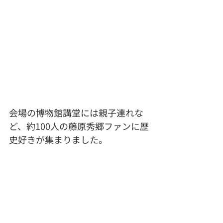
会場の博物館講堂には親子連れな
ど、約100人の藤原秀郷ファンに歴
史好きが集まりました。