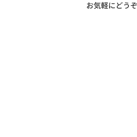
お気軽にどう