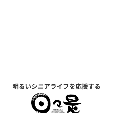
明るいシニアライフを応援する