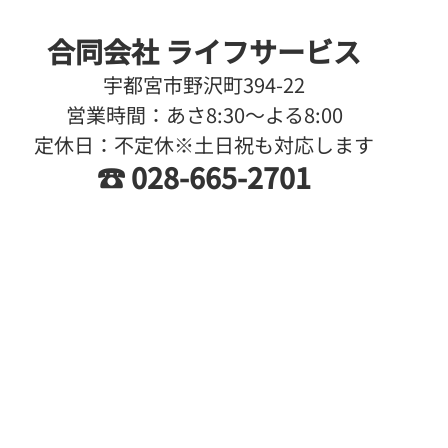
合同会社 ライフサービス
宇都宮市野沢町394-22
営業時間：あさ8:30〜よる8:00
定休日：不定休※土日祝も対応します
☎️ 028-665-2701