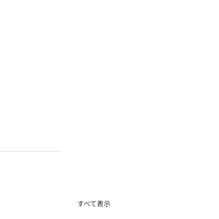
すべて表示