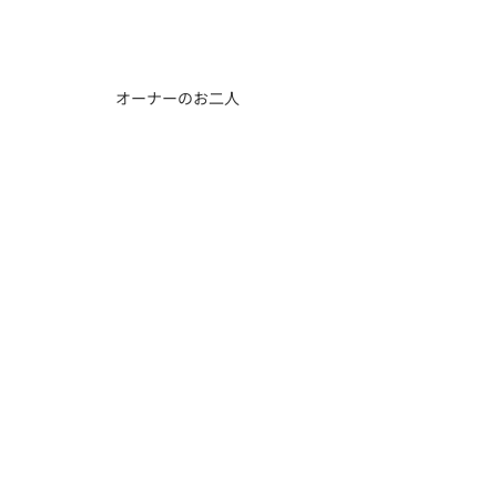
オーナーのお二人