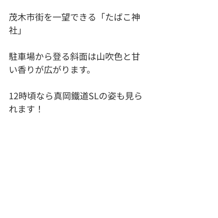
茂木市街を一望できる「たばこ神
社」
駐車場から登る斜面は山吹色と甘
い香りが広がります。
12時頃なら真岡鐵道SLの姿も見ら
れます！