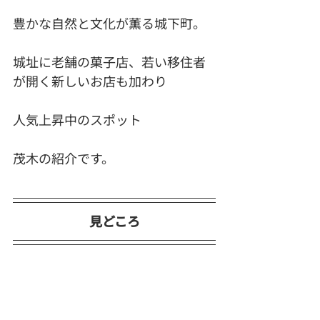
豊かな自然と文化が薫る城下町。
城址に老舗の菓子店、若い移住者
が開く新しいお店も加わり
人気上昇中のスポット
茂木の紹介です。
見どころ