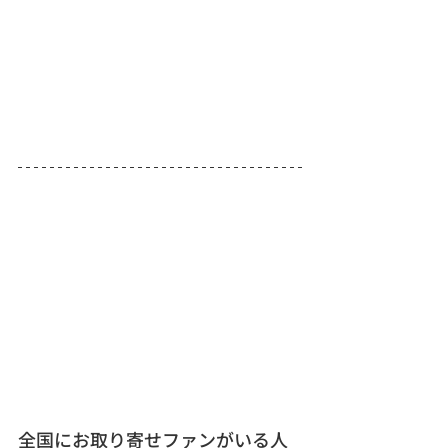
全国にお取り寄せファンがいる人