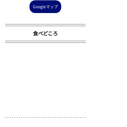
Googleマップ
食べどころ