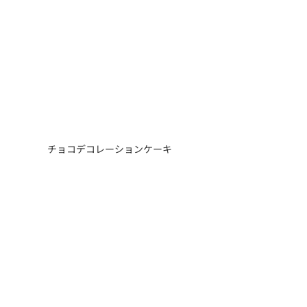
チョコデコレーションケーキ