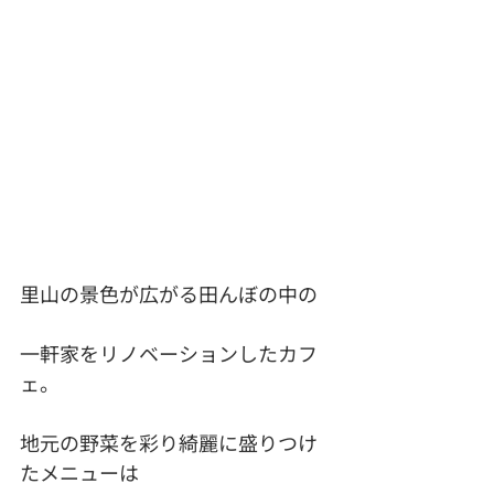
里山の景色が広がる田んぼの中の
一軒家をリノベーションしたカフ
ェ。
地元の野菜を彩り綺麗に盛りつけ
たメニューは