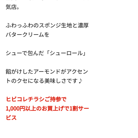
気店。
ふわっふわのスポンジ生地と濃厚
バタークリームを
シューで包んだ「シューロール」
餡がけしたアーモンドがアクセン
トのクセになる美味しさです♪
ヒビコレチラシご持参で
1,000円以上のお買上げで1割サー
ビス