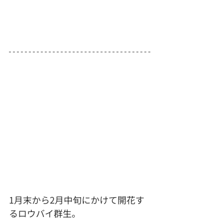
1月末から2月中旬にかけて開花す
るロウバイ群生。