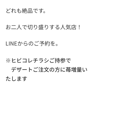
どれも絶品です。
お二人で切り盛りする人気店！
LINEからのご予約を。
※ヒビコレチラシご持参で
　デザートご注文の方に苺増量い
たします