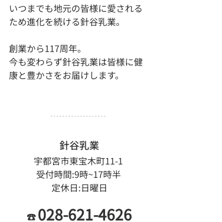
いつまでも地元の皆様に愛される
ため進化を続ける針谷乳業。
創業から117周年。
今も変わらず針谷乳業は皆様に健
康と豊かさをお届けします。
針谷乳業
宇都宮市東宝木町11-1 
受付時間:9時~17時半 
定休日:日曜日
028-621-4626
☎ 