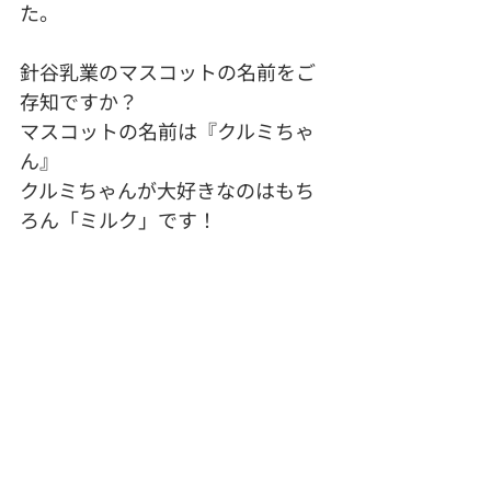
た。
針谷乳業のマスコットの名前をご
存知ですか？
マスコットの名前は『クルミちゃ
ん』
クルミちゃんが大好きなのはもち
ろん「ミルク」です！