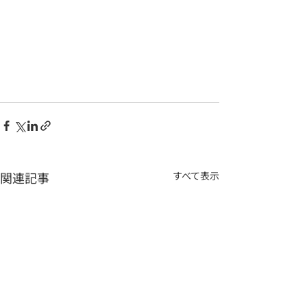
関連記事
すべて表示