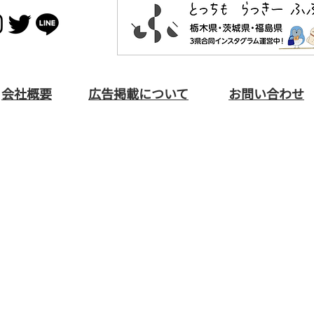
​会社概要
広告掲載について
お問い合わせ