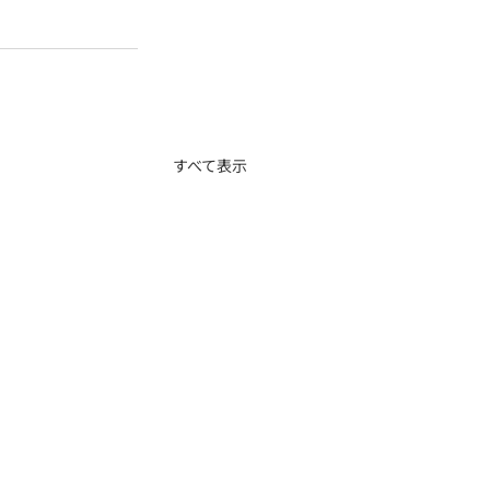
すべて表示