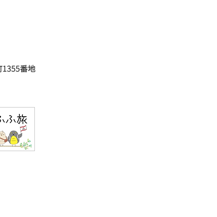
1355番地