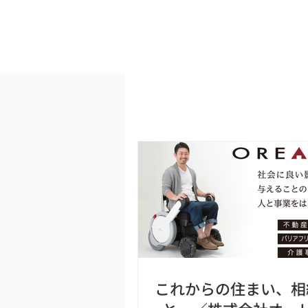
ヒビコレ
これからの住まい、相