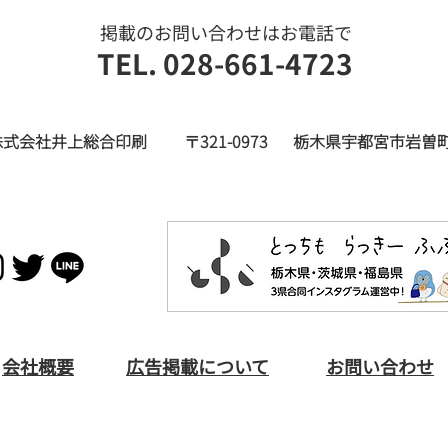
​掲載のお問い合わせはお電話で
TEL. 028-661-4723
株式会社井上総合印刷
〒321-0973
栃木県宇都宮市岩曽町
​会社概要
広告掲載について
お問い合わせ