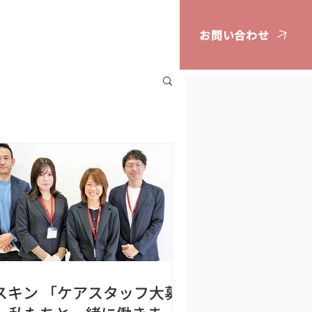
お問い合わせ
広告掲載案内
スキン 「ケアスタッフ大募