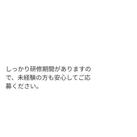
しっかり研修期間がありますの
で、未経験の方も安心してご応
募ください。