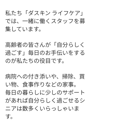
私たち「ダスキン ライフケア」
では、一緒に働くスタッフを募
集しています。
高齢者の皆さんが「自分らしく
過ごす」毎日のお手伝いをする
のが私たちの役目です。
病院への付き添いや、掃除、買
い物、食事作りなどの家事。
毎日の暮らしに少しのサポート
があれば自分らしく過ごせるシ
ニアは数多くいらっしゃいま
す。