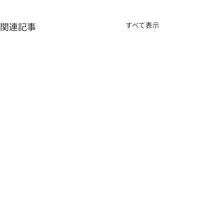
関連記事
すべて表示