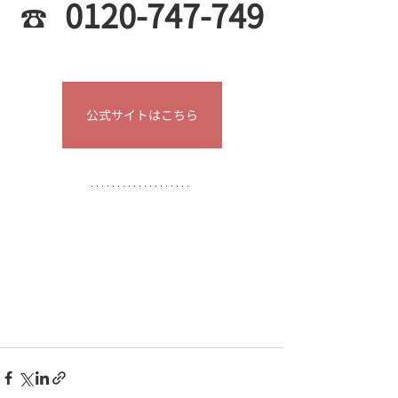
0120-747-749
☎︎
公式サイトはこちら