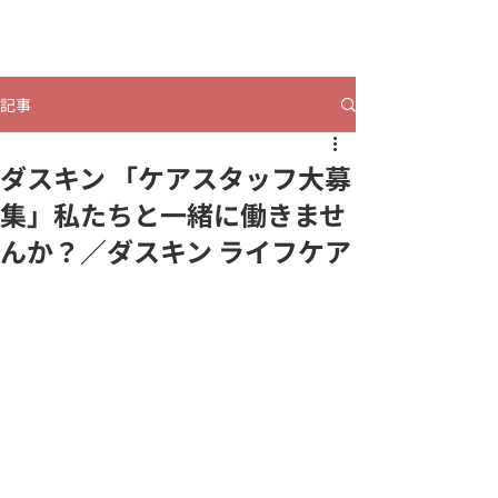
​ヒビコレうつのみや
記事
ダスキン 「ケアスタッフ大募
集」私たちと一緒に働きませ
んか？／ダスキン ライフケア