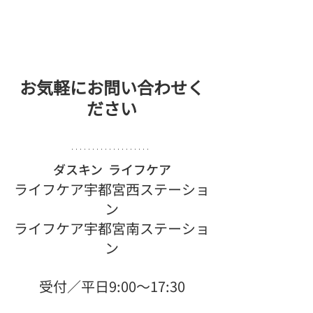
お気軽にお問い合わせく
ださい
ダスキン  ライフケア
ライフケア宇都宮西ステーショ
ン
ライフケア宇都宮南ステーショ
ン
受付／平日9:00〜17:30