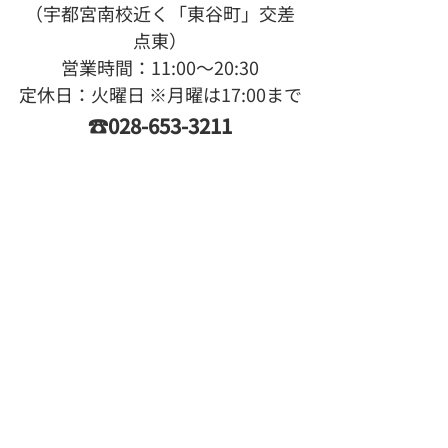
（宇都宮南校近く「東谷町」交差
点東）
営業時間：11:00〜20:30
定休日：火曜日 ※月曜は17:00まで
☎028-653-3211