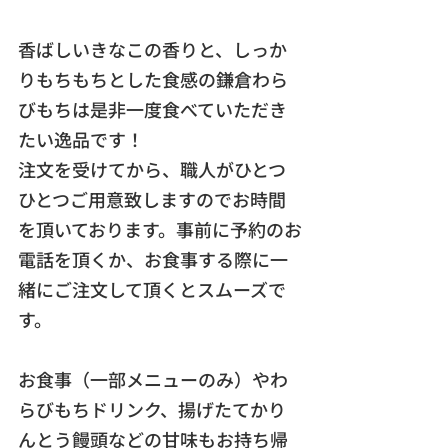
香ばしいきなこの香りと、しっか
りもちもちとした食感の鎌倉わら
びもちは是非一度食べていただき
たい逸品です！
注文を受けてから、職人がひとつ
ひとつご用意致しますのでお時間
を頂いております。事前に予約のお
電話を頂くか、お食事する際に一
緒にご注文して頂くとスムーズで
す。
お食事（一部メニューのみ）やわ
らびもちドリンク、揚げたてかり
んとう饅頭などの甘味もお持ち帰