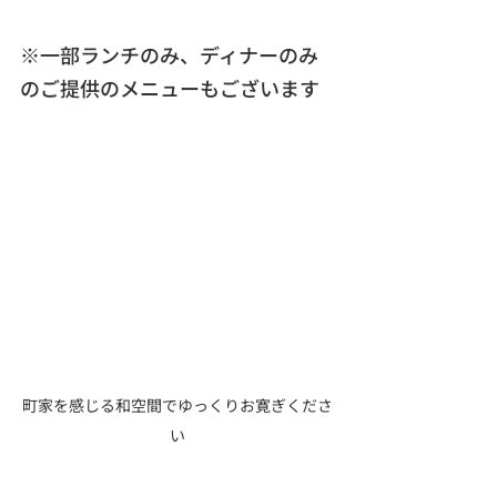
※一部ランチのみ、ディナーのみ
のご提供のメニューもございます
町家を感じる和空間でゆっくりお寛ぎくださ
い