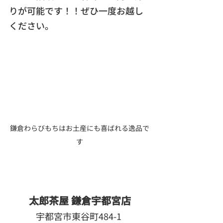
りが可能です！！ぜひ一度お越し
ください。
鎌倉わらびもちはお土産にも喜ばれる逸品で
す
太郎茶屋 鎌倉宇都宮店
宇都宮市東谷町484-1 