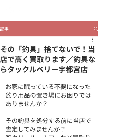
​ヒビコレうつのみや
記事
その「釣具」捨てないで！当
店で高く買取ります／釣具な
らタックルベリー宇都宮店
お家に眠っている不要になった
釣り用品の置き場にお困りでは
ありませんか？
その釣具を処分する前に当店で
査定してみませんか？