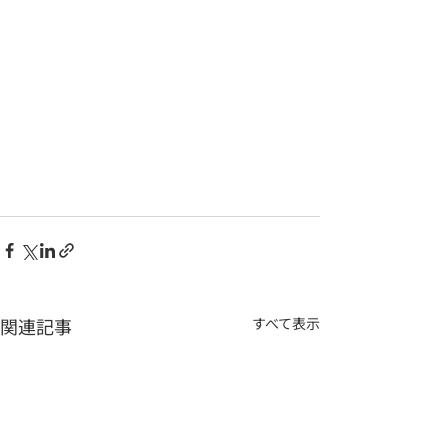
関連記事
すべて表示