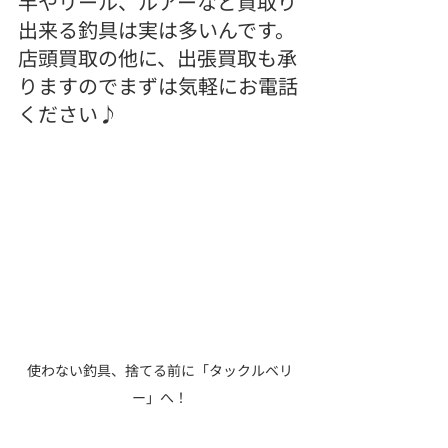
竿やリール、ルアーなど買取り
出来る釣具は実は多いんです。
店頭買取の他に、出張買取も承
りますのでまずは気軽にお電話
ください♪
使わない釣具、捨てる前に「タックルベリ
ー」へ！