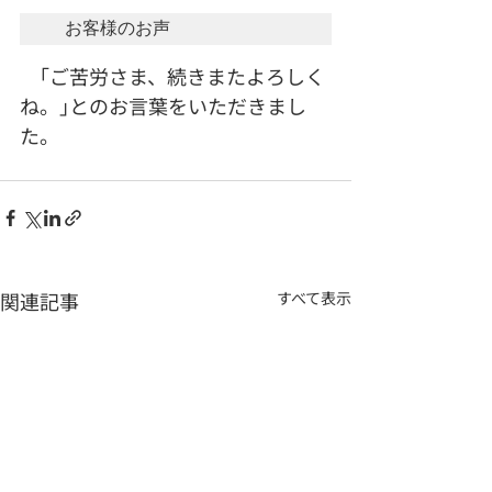
　お客様のお声
　｢ご苦労さま、続きまたよろしく
ね。｣とのお言葉をいただきまし
た。
関連記事
すべて表示