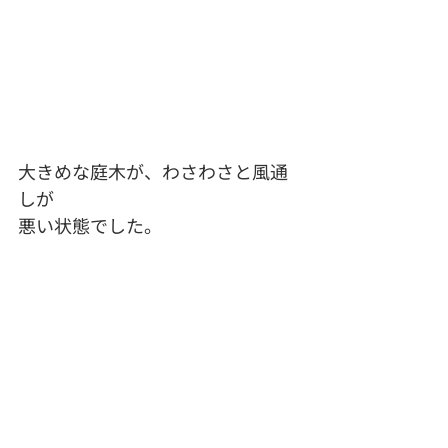
大きめな庭木が、わさわさと風通
しが
悪い状態でした。