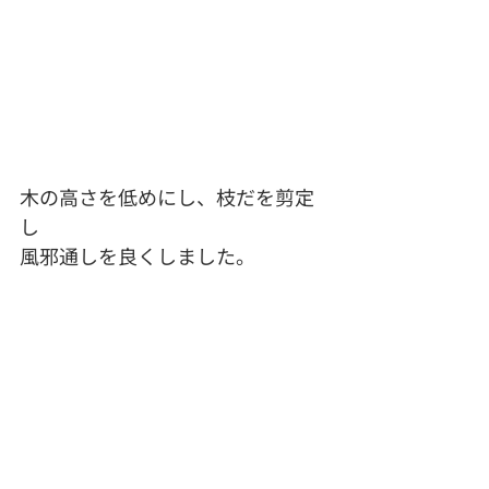
木の高さを低めにし、枝だを剪定
し
風邪通しを良くしました。