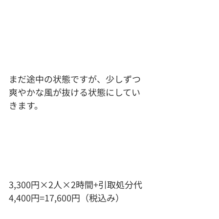
まだ途中の状態ですが、少しずつ
爽やかな風が抜ける状態にしてい
きます。
3,300円×2人×2時間+引取処分代
4,400円=17,600円（税込み）