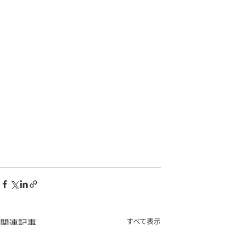
関連記事
すべて表示