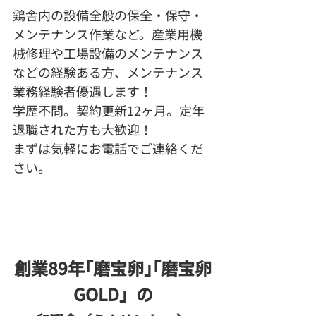
鶏舎内の設備全般の保全・保守・
メンテナンス作業など。産業用機
械修理や工場設備のメンテナンス
などの経験ある方、メンテナンス
業務経験者優遇します！
学歴不問。契約更新12ヶ月。定年
退職された方も大歓迎！
まずは気軽にお電話でご連絡くだ
さい。
創業89年｢磨宝卵｣｢磨宝卵
GOLD」の