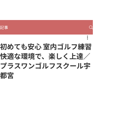
​ヒビコレうつのみや
記事
初めても安心 室内ゴルフ練習
快適な環境で、楽しく上達／
プラスワンゴルフスクール宇
都宮