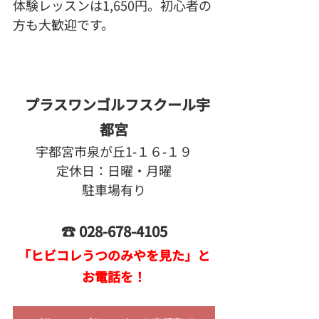
体験レッスンは1,650円。初心者の
方も大歓迎です。
プラスワンゴルフスクール宇
都宮
宇都宮市泉が丘1-１６-１９
定休日：日曜・月曜
駐車場有り
☎ 028-678-4105
「ヒビコレうつのみやを見た」と
お電話を！