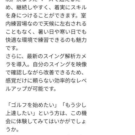
め、継続しやすく、着実にスキル
を身につけることができます。室
内練習場なので天候に左右される
こともなく、暑い日や寒い日でも
快適な環境で練習できるのも魅力
です。
さらに、最新のスイング解析カメ
ラを導入。自分のスイングを映像
で確認しながら改善できるため、
感覚だけに頼らない効率的なレベ
ルアップが可能です。
「ゴルフを始めたい」「もう少し
上達したい」という方は、この機
会に体験してみてはいかがでしょ
うか。