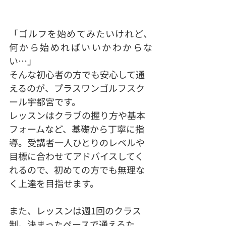
「ゴルフを始めてみたいけれど、
何から始めればいいかわからな
い…」
そんな初心者の方でも安心して通
えるのが、プラスワンゴルフスク
ール宇都宮です。
レッスンはクラブの握り方や基本
フォームなど、基礎から丁寧に指
導。受講者一人ひとりのレベルや
目標に合わせてアドバイスしてく
れるので、初めての方でも無理な
く上達を目指せます。
また、レッスンは週1回のクラス
制。決まったペースで通えるた