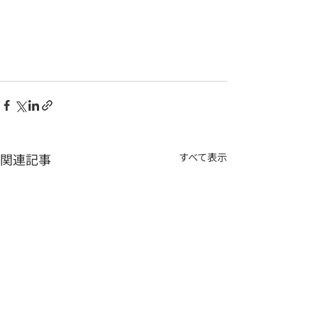
関連記事
すべて表示