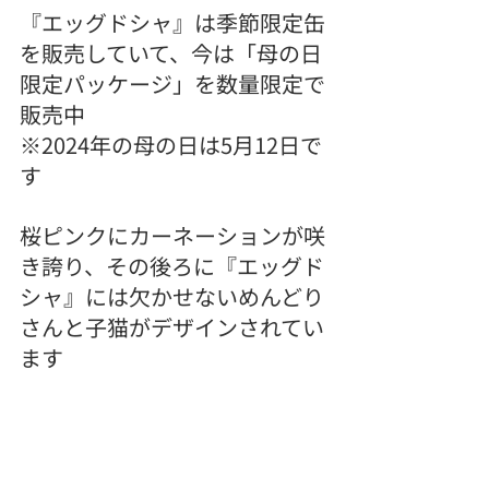
『エッグドシャ』は季節限定缶
を販売していて、今は「母の日
限定パッケージ」を数量限定で
販売中
※2024年の母の日は5月12日で
す
桜ピンクにカーネーションが咲
き誇り、その後ろに『エッグド
シャ』には欠かせないめんどり
さんと子猫がデザインされてい
ます