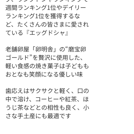
週間ランキング1位やデイリー
ランキング1位を獲得するな
ど、たくさんの皆さまに愛され
ている『エッグドシャ』
老舗卵屋「卵明舎」の“磨宝卵
ゴールド”を贅沢に使用した、
軽い食感の焼き菓子は子どもも
おとなも笑顔になる優しい味
歯応えはサクサクと軽く、口の
中で溶け、コーヒーや紅茶、ほ
うじ茶などとの相性も良く、小
さな手土産にも最適です