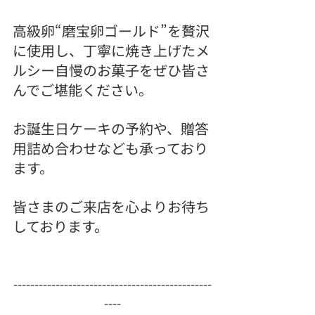
高級卵“磨宝卵ゴールド”を贅沢
に使用し、丁寧に焼き上げたメ
ルシー自慢のお菓子をぜひ皆さ
んでご堪能ください。
お誕生日ケーキの予約や、贈答
用詰め合わせなども承っており
ます。
皆さまのご来店を心よりお待ち
しております。
-----------------------------------------------
----