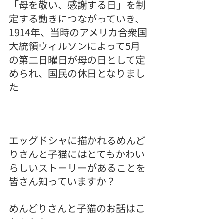
「母を敬い、感謝する日」を制
定する動きにつながっていき、
1914年、当時のアメリカ合衆国
大統領ウィルソンによって5月
の第二日曜日が母の日として定
められ、国民の休日となりまし
た
エッグドシャに描かれるめんど
りさんと子猫にはとてもかわい
らしいストーリーがあることを
皆さん知っていますか？
めんどりさんと子猫のお話はこ