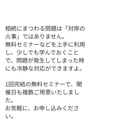
相続にまつわる問題は「対岸の
火事」ではありません。
無料セミナーなどを上手に利用
し、少しでも学んでおくこと
で、問題が発生してしまった時
にも冷静な対応ができますよ。
1回完結の無料セミナーで、開
催日も複数ご用意いたしまし
た。
お気軽に、お申し込みくださ
い。