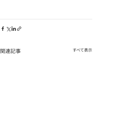
関連記事
すべて表示