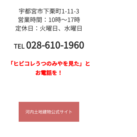
宇都宮市下栗町1-11-3
営業時間：10時～17時
定休日：火曜日、水曜日
028-610-1960
TEL
「ヒビコレうつのみやを見た」と
お電話を！
河内土地建物公式サイト