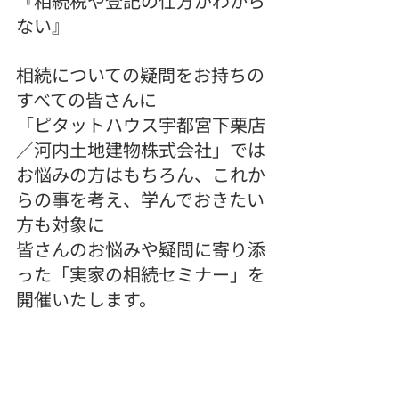
『相続税や登記の仕方がわから
ない』
相続についての疑問をお持ちの
すべての皆さんに
「ピタットハウス宇都宮下栗店
／河内土地建物株式会社」では
お悩みの方はもちろん、これか
らの事を考え、学んでおきたい
方も対象に
皆さんのお悩みや疑問に寄り添
った「実家の相続セミナー」を
開催いたします。