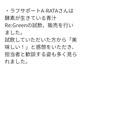
・ラフサポートA-RATAさんは
酵素が生きている青汁 
Re:Greenの試飲、販売を行い
ました。
試飲していただいた方から「美
味しい！」と感想をいただき、
担当者と歓談する姿も多く見ら
れました。