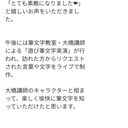
「とても素敵になりました❤︎」
と嬉しいお声をいただきまし
た。
午後には筆文字教室・大橋講師
による「遊び筆文字実演」が行
われ、訪れた方からリクエスト
された言葉や文字をライブで制
作。
大橋講師のキャラクターと相ま
って、楽しく愉快に筆文字を知
っていただけたと思います。