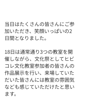
当日はたくさんの皆さんにご参
加いただき、笑顔いっぱいの2
日間となりました。
18日は通常通り3つの教室を開
催しながら、文化祭としてヒビ
コレ文化教室参加者の皆さんの
作品展示を行い、来場していた
だいた皆さんには教室の雰囲気
なども感じていただけたと思い
ます。