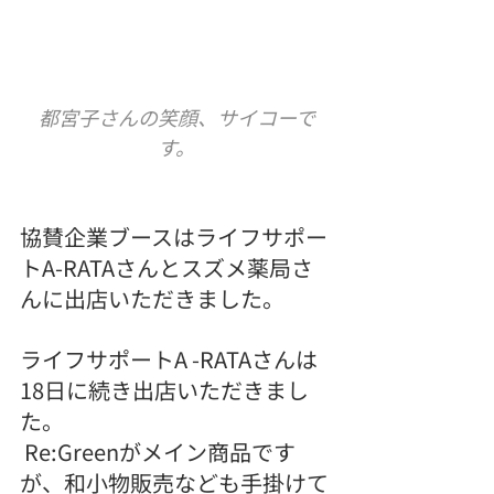
都宮子さんの笑顔、サイコーで
す。
協賛企業ブースはライフサポー
トA-RATAさんとスズメ薬局さ
んに出店いただきました。
ライフサポートA -RATAさんは
18日に続き出店いただきまし
た。
 Re:Greenがメイン商品です
が、和小物販売なども手掛けて