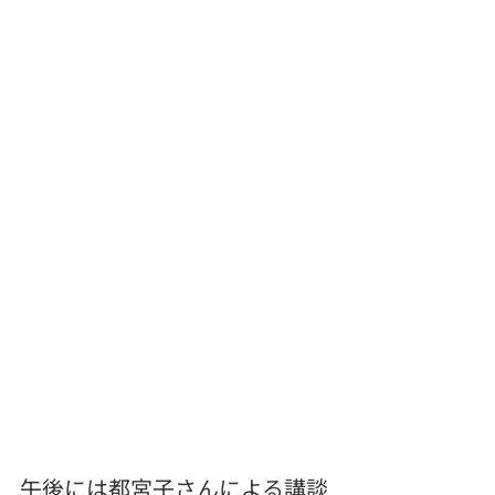
午後には都宮子さんによる講談