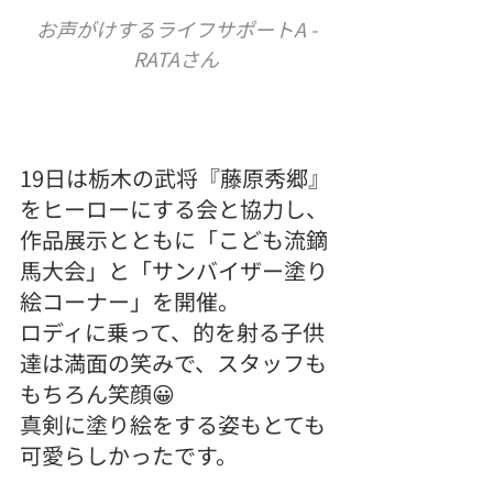
お声がけするライフサポートA -
RATAさん
19日は栃木の武将『藤原秀郷』
をヒーローにする会と協力し、
作品展示とともに「こども流鏑
馬大会」と「サンバイザー塗り
絵コーナー」を開催。
ロディに乗って、的を射る子供
達は満面の笑みで、スタッフも
もちろん笑顔😀
真剣に塗り絵をする姿もとても
可愛らしかったです。