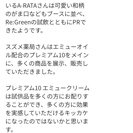
いるA-RATAさんは可愛い和柄
のがま口などもブースに並べ、
Re:Greenの試飲とともにPRで
きたようです。
スズメ薬局さんはエミューオイ
ル配合のプレミアム10をメイン
に、多くの商品を展示、販売し
ていただきました。
プレミアム10 エミュークリーム
は試供品を多くの方にお配りす
ることができ、多くの方に効果
を実感していただけるキッカケ
になったのではないかと思いま
す。