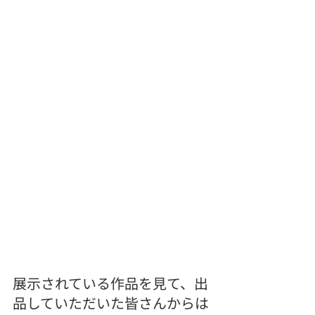
展示されている作品を見て、出
品していただいた皆さんからは