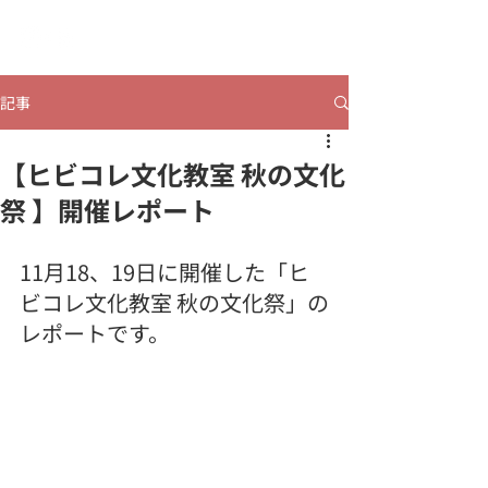
​ヒビコレうつのみや
記事
【ヒビコレ文化教室 秋の文化
祭 】開催レポート
11月18、19日に開催した「ヒ
ビコレ文化教室 秋の文化祭」の
レポートです。