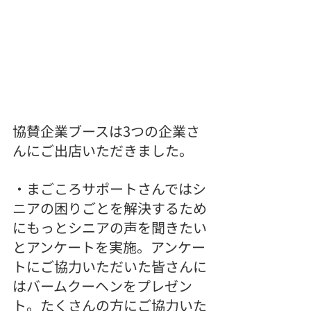
協賛企業ブースは3つの企業さ
んにご出店いただきました。
・まごころサポートさんではシ
ニアの困りごとを解決するため
にもっとシニアの声を聞きたい
とアンケートを実施。アンケー
トにご協力いただいた皆さんに
はバームクーヘンをプレゼン
ト。たくさんの方にご協力いた