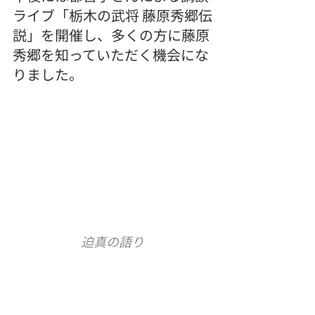
ライブ「栃木の武将 藤原秀郷伝
説」を開催し、多くの方に藤原
秀郷を知っていただく機会にな
りました。
迫真の語り