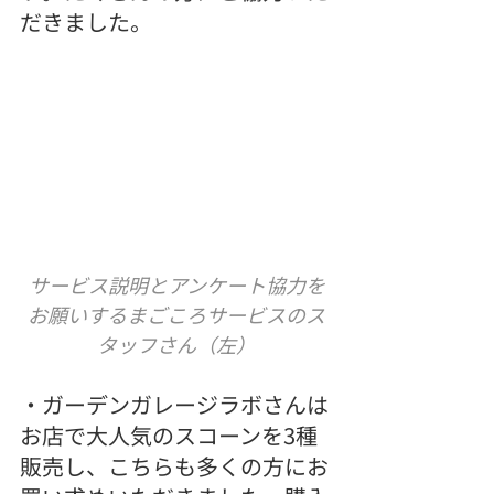
だきました。
サービス説明とアンケート協力を
お願いするまごころサービスのス
タッフさん（左）
・ガーデンガレージラボさんは
お店で大人気のスコーンを3種
販売し、こちらも多くの方にお