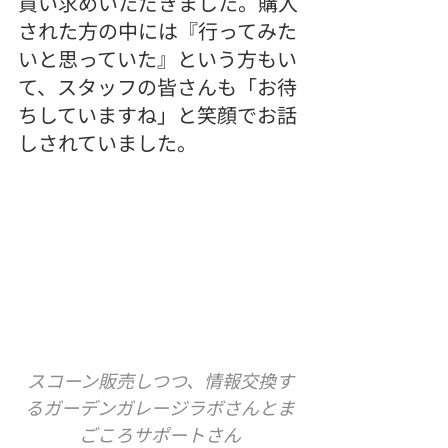
買い求めいただきました。購入
された方の中には『行ってみた
いと思っていた』という方もい
て、スタッフの皆さんも「お待
ちしていますね」と笑顔でお話
しされていました。
スコーン販売しつつ、情報交換す
るガーデンガレージラボさんとま
ごころサポートさん