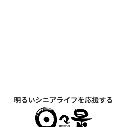
明るいシニアライフを応援する