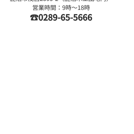
営業時間：9時〜18時
☎0289-65-5666