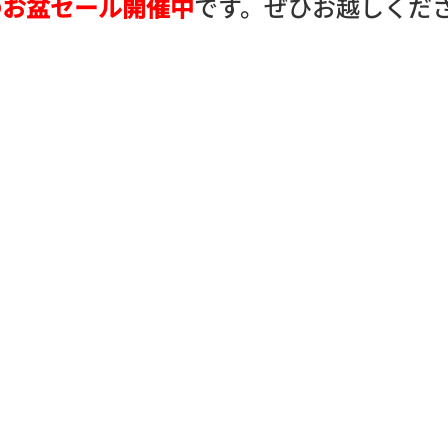
のお盆セール開催中
です。ぜひお越しくだ