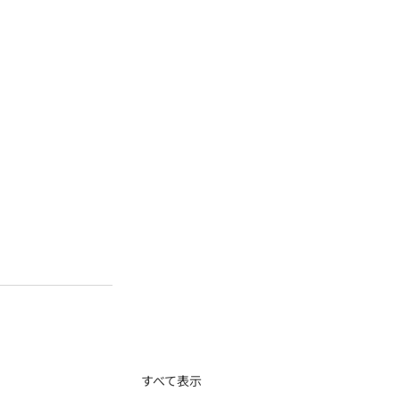
すべて表示