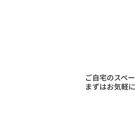
ご自宅のスペ
まずはお気軽