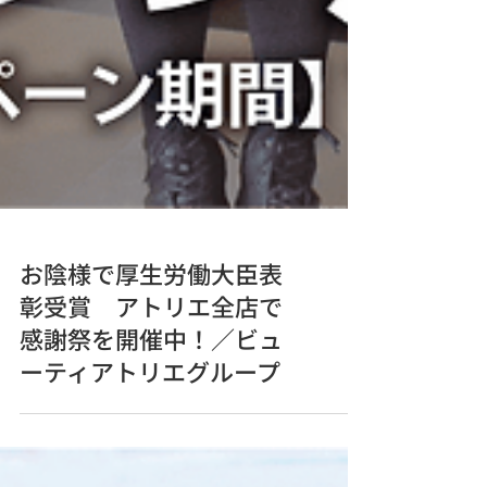
お陰様で厚生労働大臣表
彰受賞 アトリエ全店で