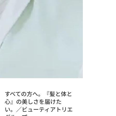
すべての方へ。『髪と体と
心』の美しさを届けた