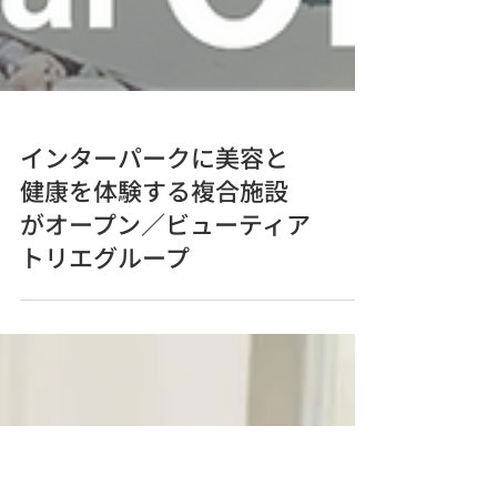
インターパークに美容と
健康を体験する複合施設