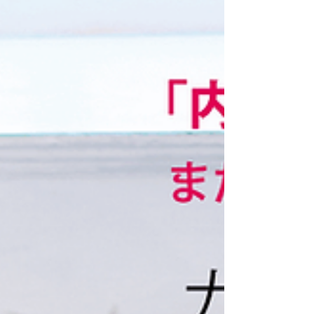
感謝祭を開催中！／ビュ
ーティアトリエグループ