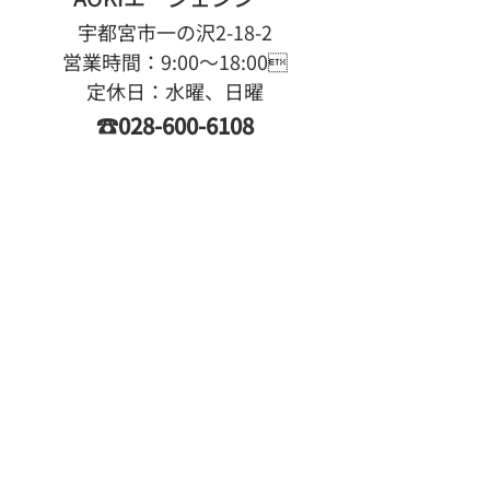
宇都宮市一の沢2-18-2
営業時間：9:00〜18:00
定休日：水曜、日曜
☎028-600-6108