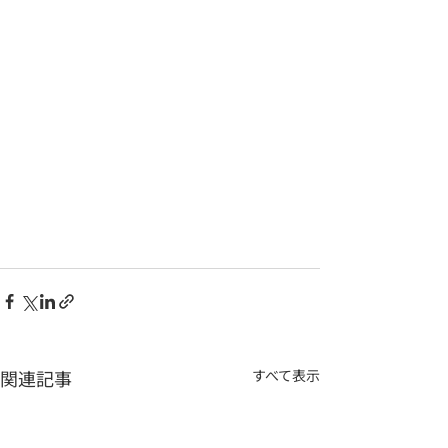
関連記事
すべて表示