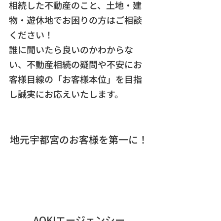
相続した不動産のこと、土地・建
物・遊休地でお困りの方はご相談
ください！
誰に聞いたら良いのかわからな
い、不動産相続の疑問や不安にお
客様目線の「お客様本位」を目指
し誠実にお応えいたします。
地元宇都宮のお客様を第一に！
AOKIエージェンシー